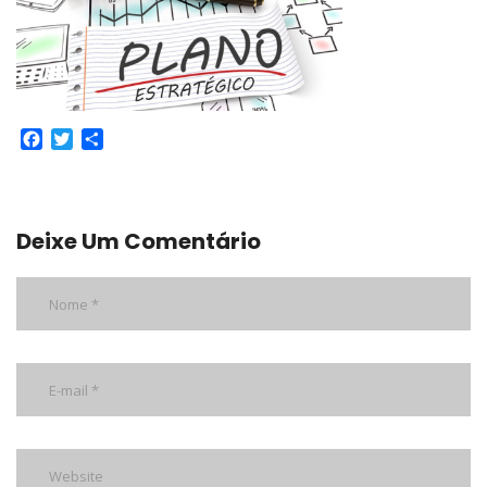
Facebook
Twitter
Share
Deixe Um Comentário