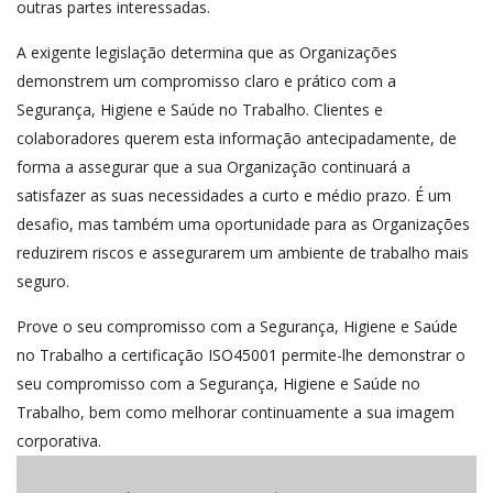
outras partes interessadas.
A exigente legislação determina que as Organizações
demonstrem um compromisso claro e prático com a
Segurança, Higiene e Saúde no Trabalho. Clientes e
colaboradores querem esta informação antecipadamente, de
forma a assegurar que a sua Organização continuará a
satisfazer as suas necessidades a curto e médio prazo. É um
desafio, mas também uma oportunidade para as Organizações
reduzirem riscos e assegurarem um ambiente de trabalho mais
seguro.
Prove o seu compromisso com a Segurança, Higiene e Saúde
no Trabalho a certificação ISO45001 permite-lhe demonstrar o
seu compromisso com a Segurança, Higiene e Saúde no
Trabalho, bem como melhorar continuamente a sua imagem
corporativa.