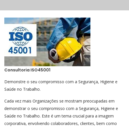
Consultoria ISO45001
Demonstre o seu compromisso com a Segurança, Higiene e
Saúde no Trabalho.
Cada vez mais Organizações se mostram preocupadas em
demonstrar o seu compromisso com a Segurança, Higiene e
Saúde no Trabalho. Este é um tema crucial para a imagem
corporativa, envolvendo colaboradores, clientes, bem como