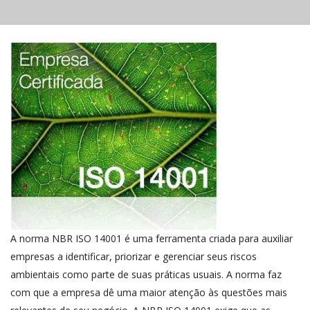
A norma NBR ISO 14001 é uma ferramenta criada para auxiliar
empresas a identificar, priorizar e gerenciar seus riscos
ambientais como parte de suas práticas usuais. A norma faz
com que a empresa dê uma maior atenção às questões mais