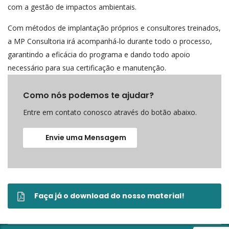
com a gestão de impactos ambientais.
Com métodos de implantação próprios e consultores treinados,
a MP Consultoria irá acompanhá-lo durante todo o processo,
garantindo a eficácia do programa e dando todo apoio
necessário para sua certificação e manutenção.
Como nós podemos te ajudar?
Entre em contato conosco através do botão abaixo.
Envie uma Mensagem
Faça já o download do nosso material!