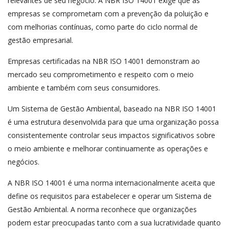
relevantes de seu negócio. A NBR ISO 14001 exige que as
empresas se comprometam com a prevenção da poluição e
com melhorias contínuas, como parte do ciclo normal de
gestão empresarial.
Empresas certificadas na NBR ISO 14001 demonstram ao
mercado seu comprometimento e respeito com o meio
ambiente e também com seus consumidores.
Um Sistema de Gestão Ambiental, baseado na NBR ISO 14001
é uma estrutura desenvolvida para que uma organização possa
consistentemente controlar seus impactos significativos sobre
o meio ambiente e melhorar continuamente as operações e
negócios.
A NBR ISO 14001 é uma norma internacionalmente aceita que
define os requisitos para estabelecer e operar um Sistema de
Gestão Ambiental. A norma reconhece que organizações
podem estar preocupadas tanto com a sua lucratividade quanto