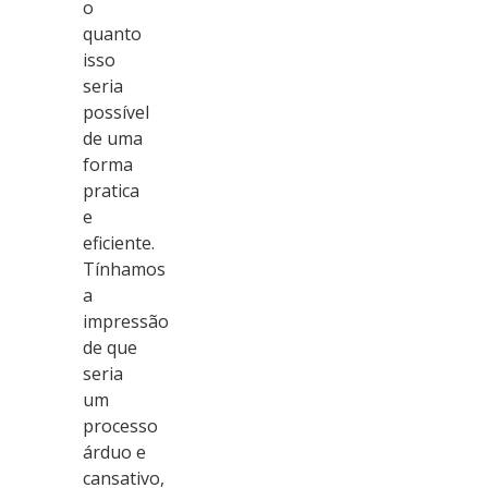
o
quanto
isso
seria
possível
de uma
forma
pratica
e
eficiente.
Tínhamos
a
impressão
de que
seria
um
processo
árduo e
cansativo,