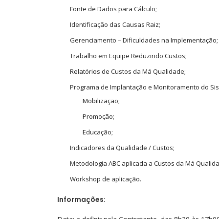
Fonte de Dados para Cálculo;
Identificação das Causas Raiz;
Gerenciamento – Dificuldades na Implementação;
Trabalho em Equipe Reduzindo Custos;
Relatórios de Custos da Má Qualidade;
Programa de Implantação e Monitoramento do Si
Mobilização;
Promoção;
Educação;
Indicadores da Qualidade / Custos;
Metodologia ABC aplicada a Custos da Má Qualid
Workshop de aplicação.
Informações: