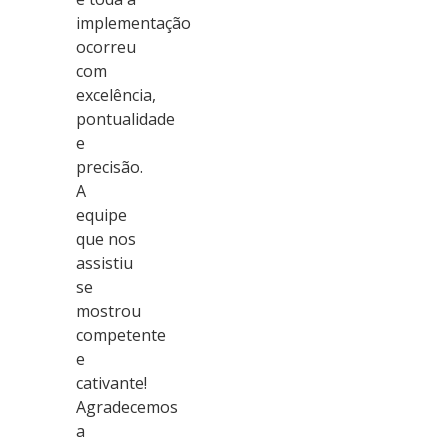
implementação
ocorreu
com
excelência,
pontualidade
e
precisão.
A
equipe
que nos
assistiu
se
mostrou
competente
e
cativante!
Agradecemos
a