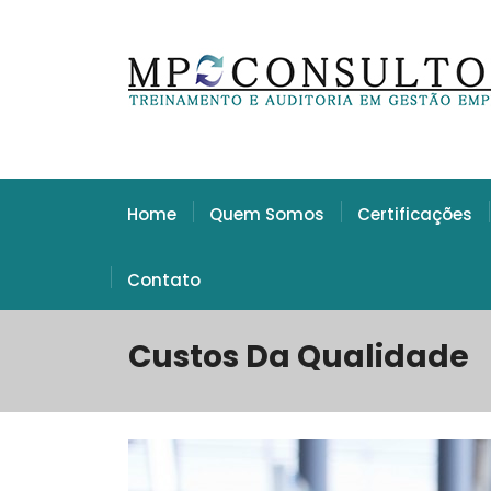
Home
Quem Somos
Certificações
Contato
Custos Da Qualidade