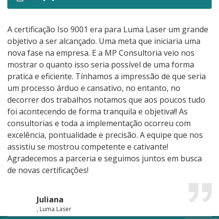
A certificação Iso 9001 era para Luma Laser um grande
objetivo a ser alcançado. Uma meta que iniciaria uma
nova fase na empresa. E a MP Consultoria veio nos
mostrar o quanto isso seria possível de uma forma
pratica e eficiente. Tínhamos a impressão de que seria
um processo árduo e cansativo, no entanto, no
decorrer dos trabalhos notamos que aos poucos tudo
foi acontecendo de forma tranquila e objetiva!! As
consultorias e toda a implementação ocorreu com
excelência, pontualidade e precisão. A equipe que nos
assistiu se mostrou competente e cativante!
Agradecemos a parceria e seguimos juntos em busca
de novas certificações!
Juliana
, Luma Laser