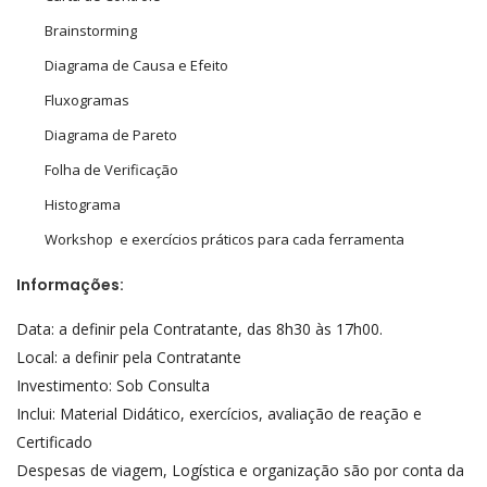
Brainstorming
Diagrama de Causa e Efeito
Fluxogramas
Diagrama de Pareto
Folha de Verificação
Histograma
Workshop e exercícios práticos para cada ferramenta
Informações:
Data: a definir pela Contratante, das 8h30 às 17h00.
Local: a definir pela Contratante
Investimento: Sob Consulta
Inclui: Material Didático, exercícios, avaliação de reação e
Certificado
Despesas de viagem, Logística e organização são por conta da