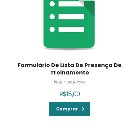
Formulário De Lista De Presença De
Treinamento
by MP Consultoria
R$
15,00
Comprar