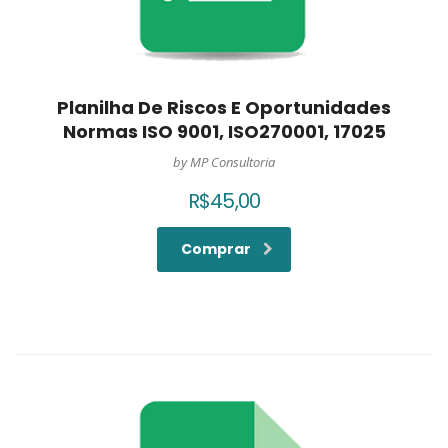
Planilha De Riscos E Oportunidades
Normas ISO 9001, ISO270001, 17025
by MP Consultoria
R$
45,00
Comprar