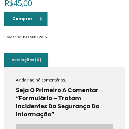
R$
45,00
Comprar
Categoria:
ISO 9001.2015
avaliações (0)
Ainda não há comentários.
Seja O Primeiro A Comentar
“Formulário – Tratam
Incidentes Da Segurança Da
Informação”