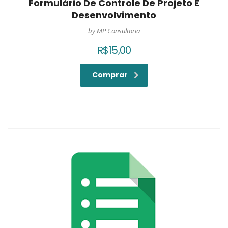
Formulário De Controle De Projeto E
Desenvolvimento
by MP Consultoria
R$
15,00
Comprar