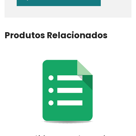
Produtos Relacionados