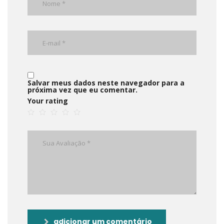
Salvar meus dados neste navegador para a
próxima vez que eu comentar.
Your rating
adicionar um comentário