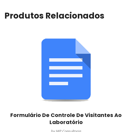
Produtos Relacionados
Formulário De Controle De Visitantes Ao
Laboratório
by MP Consultoria