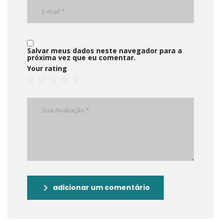
Salvar meus dados neste navegador para a
próxima vez que eu comentar.
Your rating
adicionar um comentário