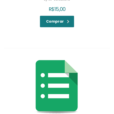
R$
15,00
Comprar