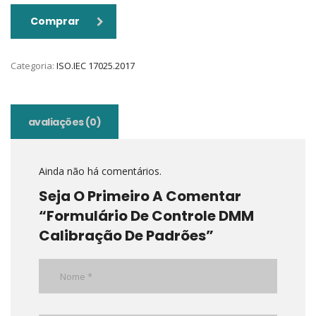
Comprar
Categoria:
ISO.IEC 17025.2017
avaliações (0)
Ainda não há comentários.
Seja O Primeiro A Comentar
“Formulário De Controle DMM
Calibração De Padrões”