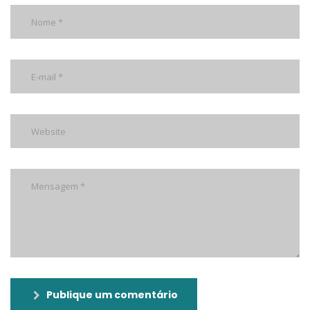
Publique um comentário