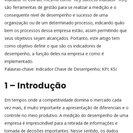
são ferramentas de gestão para se realizar a medição e o
consequente nível de desempenho e sucesso de uma
organização ou de um determinado processo, indicando quão
bem os processos dessa empresa estão, assim permitindo que
seus objetivos sejam alcançados. Portanto, este artigo tem
como objetivo definir o que são os indicadores de
desempenho, a função deles na empresa e como é
implementado.
Palavras-chave: Indicador Chave de Desempenho; KPI; KSI
1 – Introdução
Em tempos onde a competitividade domina o mercado cada
vez mais, é muito importante a apresentação de diferenciais e o
controle no meio produtivo. A medição do desempenho de uma
empresa é imprescindível para a retirada de informações e
tomada de decisões importantes. Nesse sentido, os dados