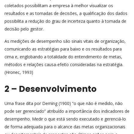
coletados possibilitam a empresa à melhor visualizar os
resultados e as tomadas de decisões, a qualificação dos dados
possibilita a redução do grau de incerteza quanto à tomada de
decisão pelo gestor.
As medições de desempenho são sinais vitais de organização,
comunicando as estratégias para baixo e os resultados para
cima e, englobando a totalidade do entendimento de metas,
métodos e relações causa-efeito consideradas na estratégia.
(Hronec, 1993)
2 – Desenvolvimento
Uma frase dita por Deming (1900) “o que não é medido, não
pode ser gerenciado” atribuído a importância dos indicadores de
desempenho. Medir o que está sendo executado e gerenciá-lo
de forma adequada para o alcance das metas organizacionais