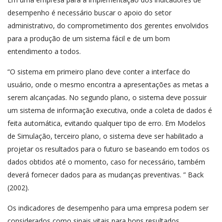
desempenho é necessário buscar o apoio do setor
administrativo, do comprometimento dos gerentes envolvidos
para a produção de um sistema fácil e de um bom
entendimento a todos.
“O sistema em primeiro plano deve conter a interface do
usuário, onde o mesmo encontra a apresentações as metas a
serem alcançadas. No segundo plano, o sistema deve possuir
um sistema de informação executiva, onde a coleta de dados é
feita automática, evitando qualquer tipo de erro. Em Modelos
de Simulação, terceiro plano, o sistema deve ser habilitado a
projetar os resultados para o futuro se baseando em todos os
dados obtidos até o momento, caso for necessário, também
deverá fornecer dados para as mudanças preventivas. ” Back
(2002).
Os indicadores de desempenho para uma empresa podem ser
considerados como sinais vitais para bons resultados