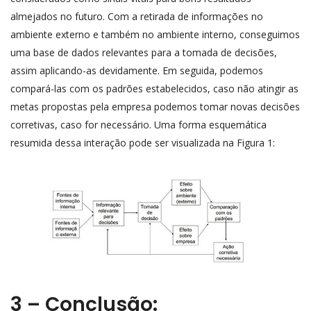
almejados no futuro. Com a retirada de informações no
ambiente externo e também no ambiente interno, conseguimos
uma base de dados relevantes para a tomada de decisões,
assim aplicando-as devidamente. Em seguida, podemos
compará-las com os padrões estabelecidos, caso não atingir as
metas propostas pela empresa podemos tomar novas decisões
corretivas, caso for necessário. Uma forma esquemática
resumida dessa interação pode ser visualizada na Figura 1:
3 – Conclusão: