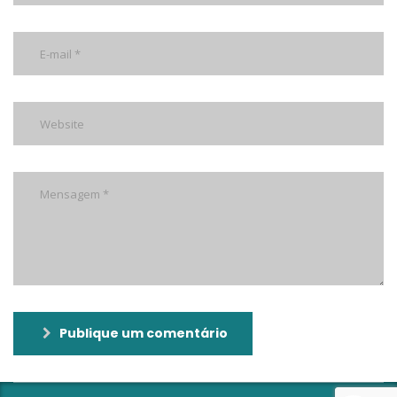
Publique um comentário