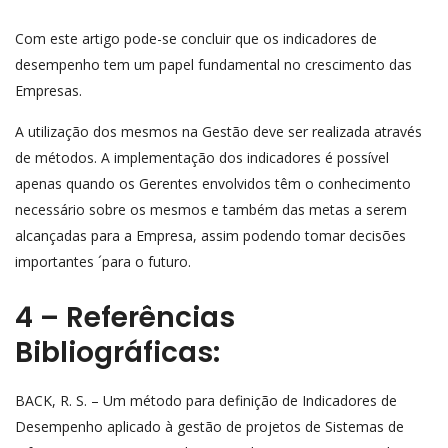
Com este artigo pode-se concluir que os indicadores de
desempenho tem um papel fundamental no crescimento das
Empresas.
A utilização dos mesmos na Gestão deve ser realizada através
de métodos. A implementação dos indicadores é possível
apenas quando os Gerentes envolvidos têm o conhecimento
necessário sobre os mesmos e também das metas a serem
alcançadas para a Empresa, assim podendo tomar decisões
importantes ´para o futuro.
4 – Referências
Bibliográficas:
BACK, R. S. – Um método para definição de Indicadores de
Desempenho aplicado à gestão de projetos de Sistemas de