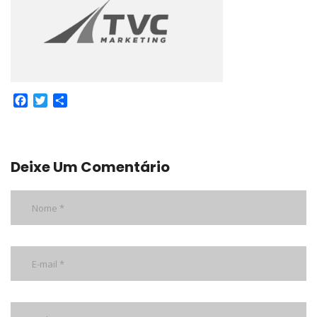
Facebook
Twitter
Share
Deixe Um Comentário