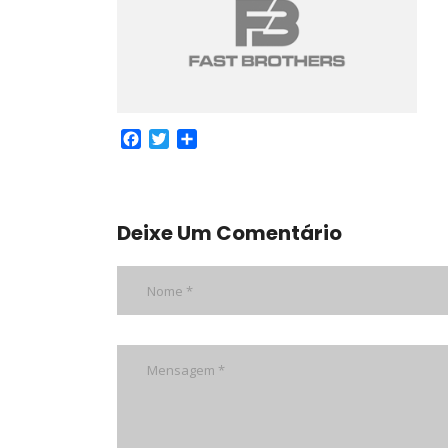
Facebook
Twitter
Share
Deixe Um Comentário