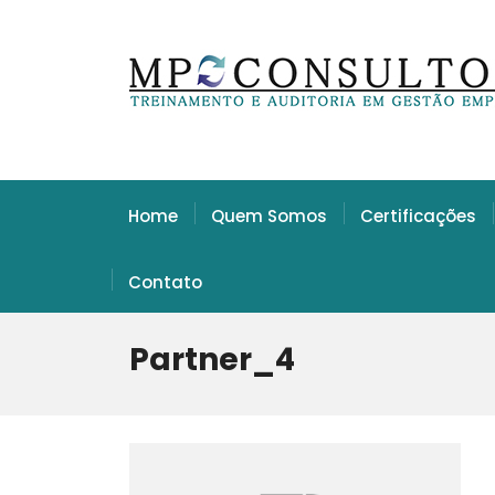
Home
Quem Somos
Certificações
Contato
Partner_4