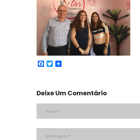
Facebook
Twitter
Share
Deixe Um Comentário