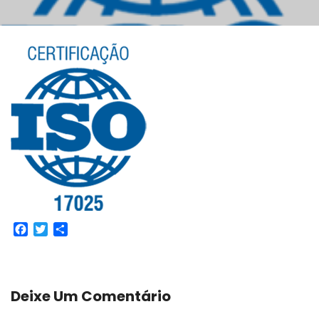
Facebook
Twitter
Share
Deixe Um Comentário