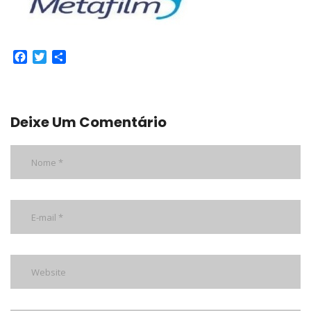
Facebook
Twitter
Share
Deixe Um Comentário