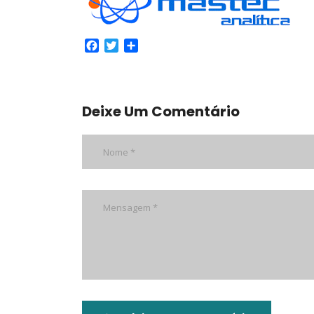
Facebook
Twitter
Share
Deixe Um Comentário