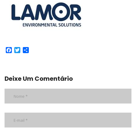
Facebook
Twitter
Share
Deixe Um Comentário