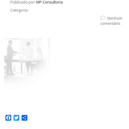
Publicado por:
MP Consultoria
Categoria:
Nenhum
comentário
Facebook
Twitter
Share