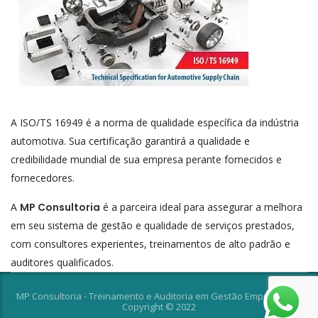
A ISO/TS 16949 é a norma de qualidade específica da indústria
automotiva. Sua certificação garantirá a qualidade e
credibilidade mundial de sua empresa perante fornecidos e
fornecedores.
A
MP Consultoria
é a parceira ideal para assegurar a melhora
em seu sistema de gestão e qualidade de serviços prestados,
com consultores experientes, treinamentos de alto padrão e
auditores qualificados.
MP Consultoria - Treinamento e Auditoria em Gestão Empresarial -
Copyright © 2022