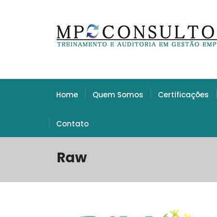
Home
Quem Somos
Certificações
Contato
Raw