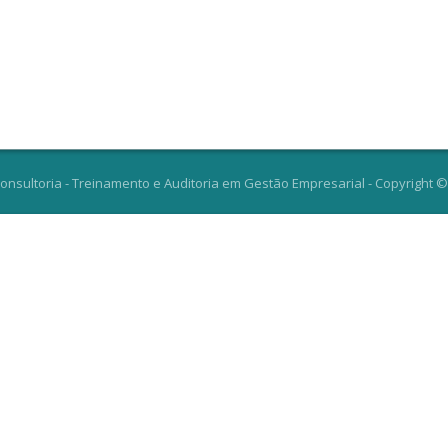
onsultoria - Treinamento e Auditoria em Gestão Empresarial - Copyright ©